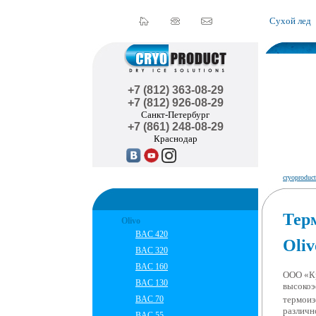
Сухой лед
+7 (812) 363-08-29
+7 (812) 926-08-29
Санкт-Петербург
+7 (861) 248-08-29
Краснодар
cryoproduct
Тер
Olivo
BAC 420
Oliv
BAC 320
BAC 160
ООО «К
BAC 130
высокоэ
BAC 70
термоиз
различн
BAC 55